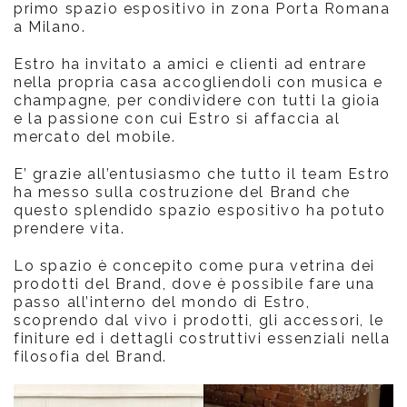
primo spazio espositivo in zona Porta Romana
a Milano.
Estro ha invitato a amici e clienti ad entrare
nella propria casa accogliendoli con musica e
champagne, per condividere con tutti la gioia
e la passione con cui Estro si affaccia al
mercato del mobile.
E’ grazie all’entusiasmo che tutto il team Estro
ha messo sulla costruzione del Brand che
questo splendido spazio espositivo ha potuto
prendere vita.
Lo spazio è concepito come pura vetrina dei
prodotti del Brand, dove è possibile fare una
passo all’interno del mondo di Estro,
scoprendo dal vivo i prodotti, gli accessori, le
finiture ed i dettagli costruttivi essenziali nella
filosofia del Brand.