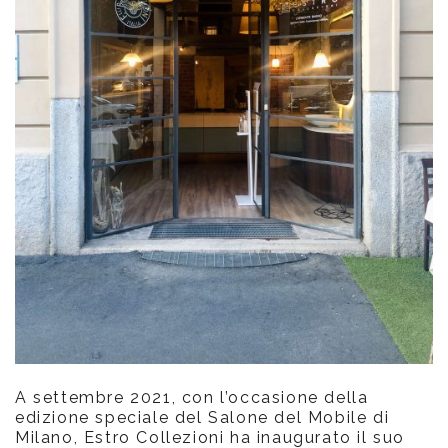
A settembre 2021, con l’occasione della
edizione speciale del Salone del Mobile di
Milano, Estro Collezioni ha inaugurato il suo