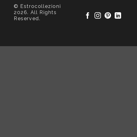
© Estrocollezioni
2026. All Rights
Reserved.