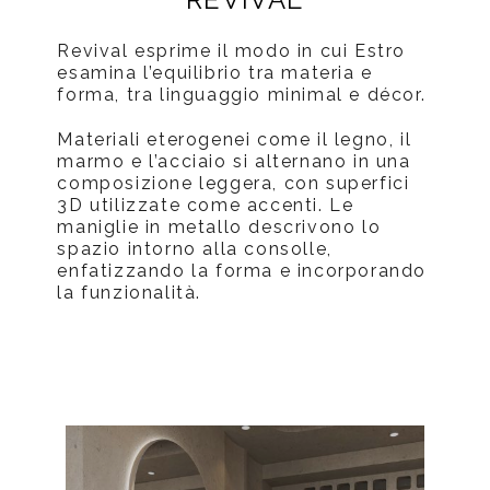
Revival esprime il modo in cui Estro
esamina l’equilibrio tra materia e
forma, tra linguaggio minimal e décor.
Materiali eterogenei come il legno, il
marmo e l’acciaio si alternano in una
composizione leggera, con superfici
3D utilizzate come accenti. Le
maniglie in metallo descrivono lo
spazio intorno alla consolle,
enfatizzando la forma e incorporando
la funzionalità.