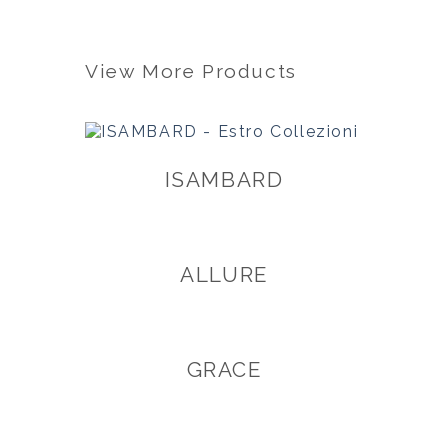
View More Products
ISAMBARD
ALLURE
GRACE