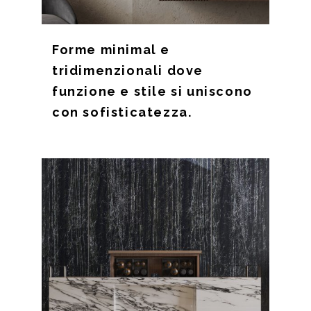
Forme minimal e
tridimenzionali dove
funzione e stile si uniscono
con sofisticatezza.