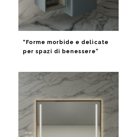
“Forme morbide e delicate
per spazi di benessere”