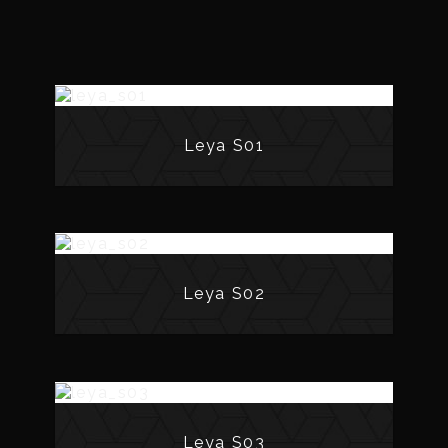
Leya S01
Leya S02
Leya S03