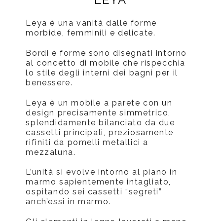
Leya è una vanità dalle forme
morbide, femminili e delicate.
Bordi e forme sono disegnati intorno
al concetto di mobile che rispecchia
lo stile degli interni dei bagni per il
benessere.
Leya è un mobile a parete con un
design precisamente simmetrico,
splendidamente bilanciato da due
cassetti principali, preziosamente
rifiniti da pomelli metallici a
mezzaluna.
L’unità si evolve intorno al piano in
marmo sapientemente intagliato,
ospitando sei cassetti “segreti”
anch’essi in marmo.