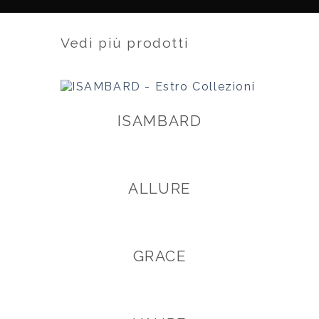
Vedi più prodotti
ISAMBARD
ALLURE
GRACE