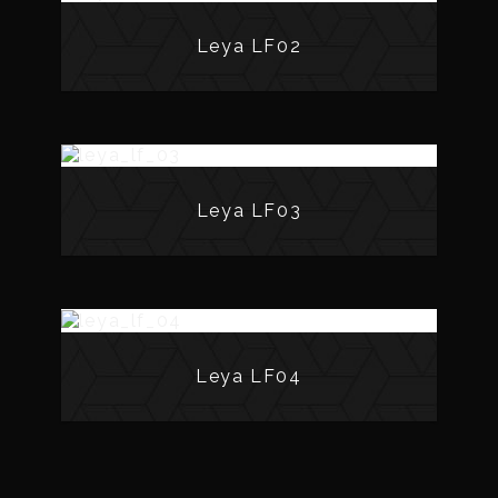
Leya LF02
Leya LF03
Leya LF04