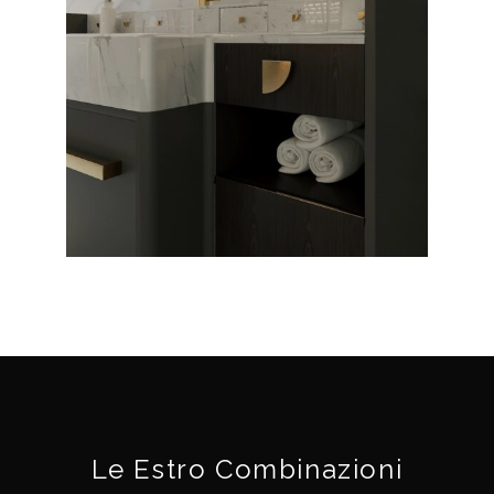
Le Estro Combinazioni