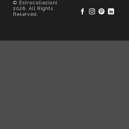
© Estrocollezioni
2026. All Rights
Reserved.