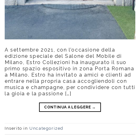
A settembre 2021, con l’occasione della
edizione speciale del Salone del Mobile di
Milano, Estro Collezioni ha inaugurato il suo
primo spazio espositivo in zona Porta Romana
a Milano. Estro ha invitato a amici e clienti ad
entrare nella propria casa accogliendoli con
musica e champagne, per condividere con tutti
la gioia e la passione […]
CONTINUA A LEGGERE
→
Inserito in
Uncategorized