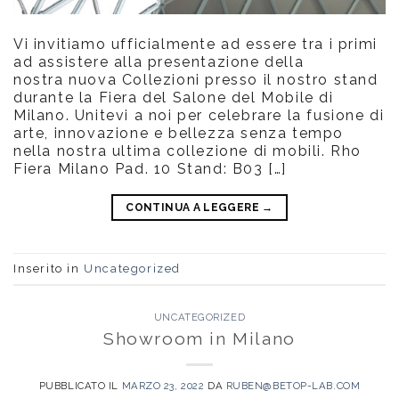
Vi invitiamo ufficialmente ad essere tra i primi
ad assistere alla presentazione della
nostra nuova Collezioni presso il nostro stand
durante la Fiera del Salone del Mobile di
Milano. Unitevi a noi per celebrare la fusione di
arte, innovazione e bellezza senza tempo
nella nostra ultima collezione di mobili. Rho
Fiera Milano Pad. 10 Stand: B03 […]
CONTINUA A LEGGERE
→
Inserito in
Uncategorized
UNCATEGORIZED
Showroom in Milano
PUBBLICATO IL
MARZO 23, 2022
DA
RUBEN@BETOP-LAB.COM