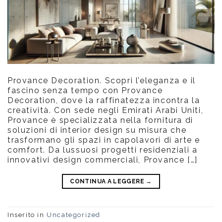
Provance Decoration. Scopri l’eleganza e il
fascino senza tempo con Provance
Decoration, dove la raffinatezza incontra la
creatività. Con sede negli Emirati Arabi Uniti,
Provance è specializzata nella fornitura di
soluzioni di interior design su misura che
trasformano gli spazi in capolavori di arte e
comfort. Da lussuosi progetti residenziali a
innovativi design commerciali, Provance […]
CONTINUA A LEGGERE
→
Inserito in
Uncategorized