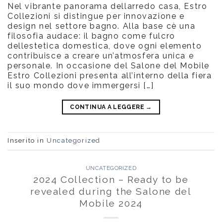
Nel vibrante panorama dellarredo casa, Estro
Collezioni si distingue per innovazione e
design nel settore bagno. Alla base cè una
filosofia audace: il bagno come fulcro
dellestetica domestica, dove ogni elemento
contribuisce a creare un’atmosfera unica e
personale. In occasione del Salone del Mobile
Estro Collezioni presenta all’interno della fiera
il suo mondo dove immergersi […]
CONTINUA A LEGGERE
→
Inserito in
Uncategorized
UNCATEGORIZED
2024 Collection – Ready to be
revealed during the Salone del
Mobile 2024