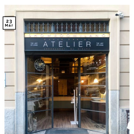
23
Mar